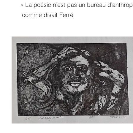
« La poésie n’est pas un bureau d’anthrop
comme disait Ferré